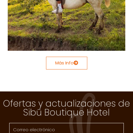
Más Info
Ofertas y actualizaciones de
Sibū Boutique Hotel