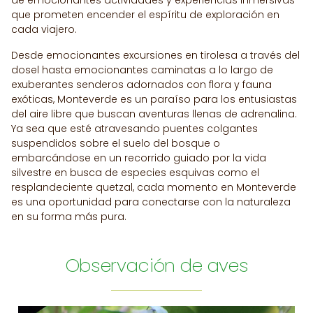
de emocionantes actividades y experiencias inmersivas
que prometen encender el espíritu de exploración en
cada viajero.
Desde emocionantes excursiones en tirolesa a través del
dosel hasta emocionantes caminatas a lo largo de
exuberantes senderos adornados con flora y fauna
exóticas, Monteverde es un paraíso para los entusiastas
del aire libre que buscan aventuras llenas de adrenalina.
Ya sea que esté atravesando puentes colgantes
suspendidos sobre el suelo del bosque o
embarcándose en un recorrido guiado por la vida
silvestre en busca de especies esquivas como el
resplandeciente quetzal, cada momento en Monteverde
es una oportunidad para conectarse con la naturaleza
en su forma más pura.
Observación de aves