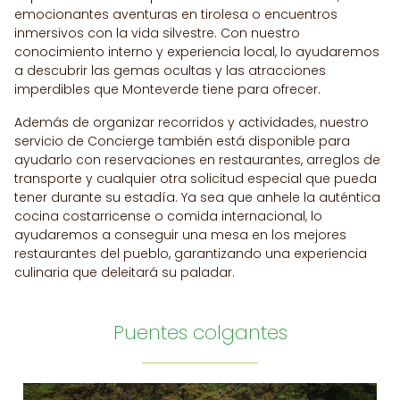
emocionantes aventuras en tirolesa o encuentros
inmersivos con la vida silvestre. Con nuestro
conocimiento interno y experiencia local, lo ayudaremos
a descubrir las gemas ocultas y las atracciones
imperdibles que Monteverde tiene para ofrecer.
Además de organizar recorridos y actividades, nuestro
servicio de Concierge también está disponible para
ayudarlo con reservaciones en restaurantes, arreglos de
transporte y cualquier otra solicitud especial que pueda
tener durante su estadía. Ya sea que anhele la auténtica
cocina costarricense o comida internacional, lo
ayudaremos a conseguir una mesa en los mejores
restaurantes del pueblo, garantizando una experiencia
culinaria que deleitará su paladar.
Puentes colgantes