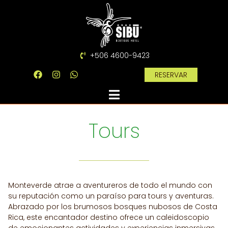
+506 4600-9423
RESERVAR
Tours
Monteverde atrae a aventureros de todo el mundo con
su reputación como un paraíso para tours y aventuras.
Abrazado por los brumosos bosques nubosos de Costa
Rica, este encantador destino ofrece un caleidoscopio