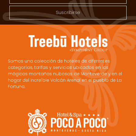
Suscribirse
Somos una colección de hoteles de diferentes
categorías, tarifas y servicios ubicados en las
mágicas montañas nubosas de Monteverde y en el
hogar del increíble Volcán Arenal en el pueblo de La
Fortuna.