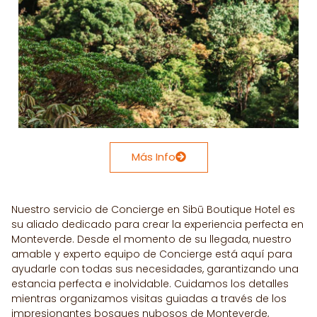
Más Info
Nuestro servicio de Concierge en Sibū Boutique Hotel es
su aliado dedicado para crear la experiencia perfecta en
Monteverde. Desde el momento de su llegada, nuestro
amable y experto equipo de Concierge está aquí para
ayudarle con todas sus necesidades, garantizando una
estancia perfecta e inolvidable. Cuidamos los detalles
mientras organizamos visitas guiadas a través de los
impresionantes bosques nubosos de Monteverde,