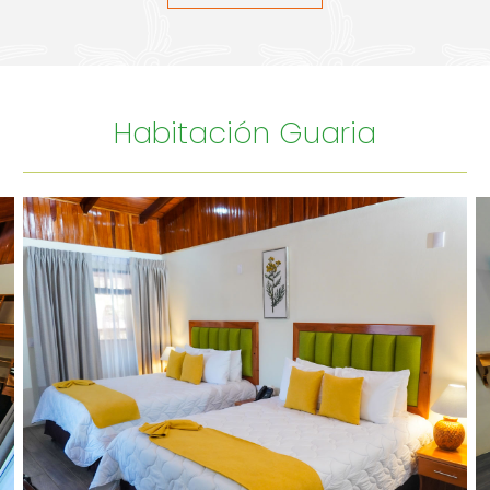
Habitación Guaria