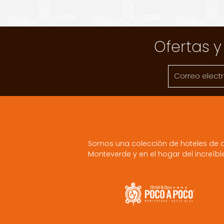
Ofertas y
Somos una colección de hoteles de d
Monteverde y en el hogar del increíbl