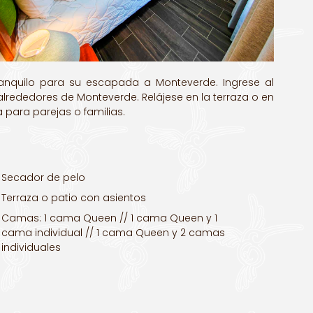
ranquilo para su escapada a Monteverde. Ingrese al
rededores de Monteverde. Relájese en la terraza o en
para parejas o familias.
Secador de pelo
Terraza o patio con asientos
Camas: 1 cama Queen // 1 cama Queen y 1
cama individual // 1 cama Queen y 2 camas
individuales