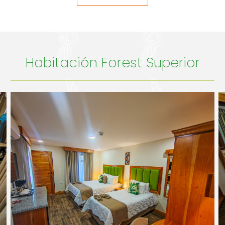
Habitación Forest Superior