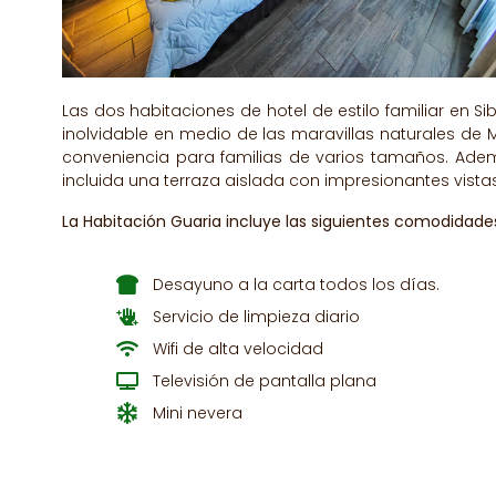
Las dos habitaciones de hotel de estilo familiar en 
inolvidable en medio de las maravillas naturales de M
conveniencia para familias de varios tamaños. Ade
incluida una terraza aislada con impresionantes vist
La Habitación Guaria incluye las siguientes comodidade
Desayuno a la carta todos los días.
Servicio de limpieza diario
Wifi de alta velocidad
Televisión de pantalla plana
Mini nevera