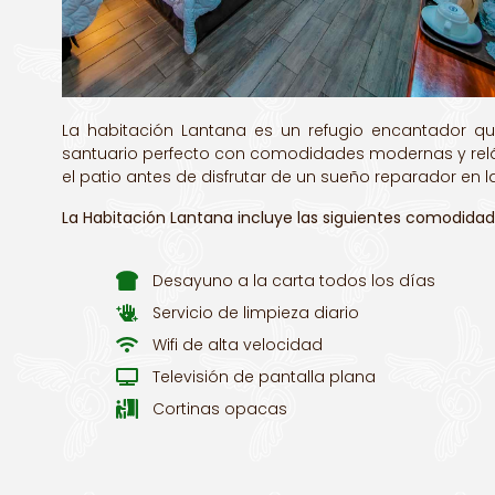
La habitación Lantana es un refugio encantador qu
santuario perfecto con comodidades modernas y reláj
el patio antes de disfrutar de un sueño reparador en
La Habitación Lantana incluye las siguientes comodidad
Desayuno a la carta todos los días
Servicio de limpieza diario
Wifi de alta velocidad
Televisión de pantalla plana
Cortinas opacas