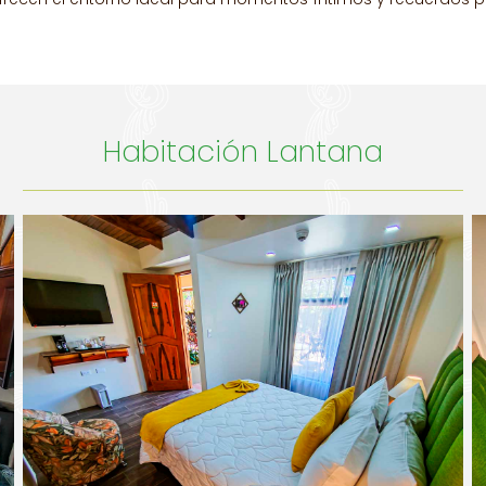
Habitación Lantana