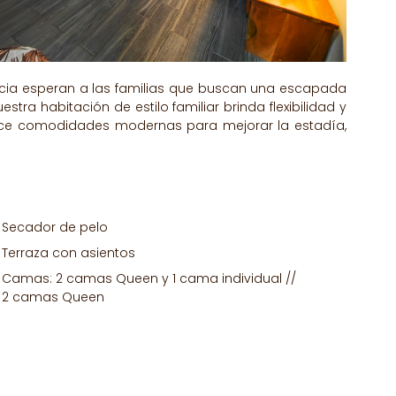
iencia esperan a las familias que buscan una escapada
ra habitación de estilo familiar brinda flexibilidad y
rece comodidades modernas para mejorar la estadía,
Secador de pelo
Terraza con asientos
Camas: 2 camas Queen y 1 cama individual //
2 camas Queen