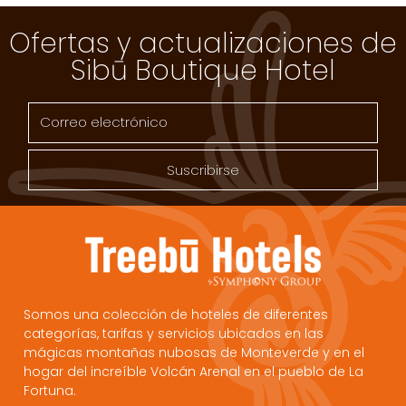
Ofertas y actualizaciones de
Sibū Boutique Hotel
Suscribirse
Somos una colección de hoteles de diferentes
categorías, tarifas y servicios ubicados en las
mágicas montañas nubosas de Monteverde y en el
hogar del increíble Volcán Arenal en el pueblo de La
Fortuna.