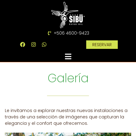
+506 4600-9423
RESERVAR
Galería
Le invitamos a explorar nuestras nuevas instalaciones a
través de una selección de imágenes que capturan la
elegancia y el confort que ofrecemos.